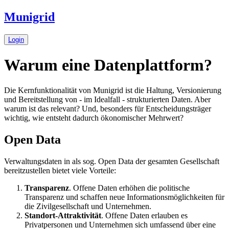
Munigrid
Login
Warum eine Datenplattform?
Die Kernfunktionalität von Munigrid ist die Haltung, Versionierung
und Bereitstellung von - im Idealfall - strukturierten Daten. Aber
warum ist das relevant? Und, besonders für Entscheidungsträger
wichtig, wie entsteht dadurch ökonomischer Mehrwert?
Open Data
Verwaltungsdaten in als sog. Open Data der gesamten Gesellschaft
bereitzustellen bietet viele Vorteile:
Transparenz
. Offene Daten erhöhen die politische
Transparenz und schaffen neue Informationsmöglichkeiten für
die Zivilgesellschaft und Unternehmen.
Standort-Attraktivität
. Offene Daten erlauben es
Privatpersonen und Unternehmen sich umfassend über eine